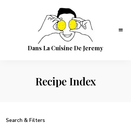
Dans La Cuisine De Jeremy
Recipe Index
Search & Filters