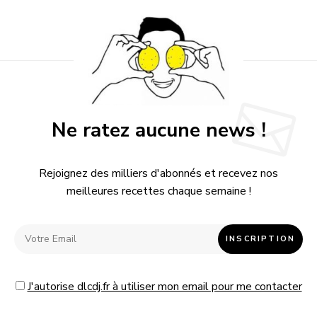
Ne ratez aucune news !
Rejoignez des milliers d'abonnés et recevez nos
meilleures recettes chaque semaine !
J'autorise dlcdj.fr à utiliser mon email pour me contacter