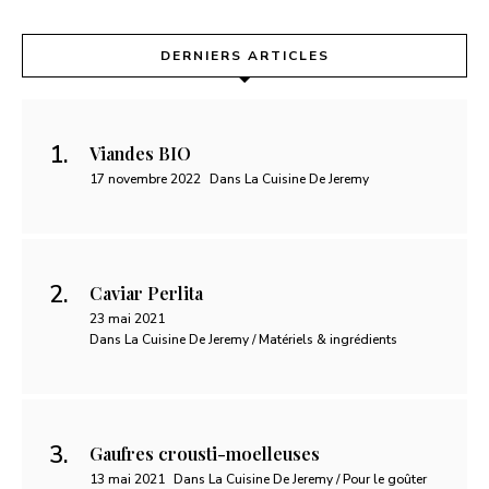
DERNIERS ARTICLES
Viandes BIO
17 novembre 2022
Dans La Cuisine De Jeremy
Caviar Perlita
23 mai 2021
Dans La Cuisine De Jeremy / Matériels & ingrédients
Gaufres crousti-moelleuses
13 mai 2021
Dans La Cuisine De Jeremy / Pour le goûter