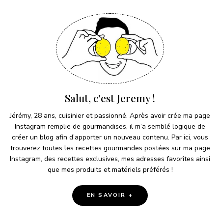
Salut, c'est Jeremy !
Jérémy, 28 ans, cuisinier et passionné. Après avoir crée ma page
Instagram remplie de gourmandises, il m’a semblé logique de
créer un blog afin d’apporter un nouveau contenu. Par ici, vous
trouverez toutes les recettes gourmandes postées sur ma page
Instagram, des recettes exclusives, mes adresses favorites ainsi
que mes produits et matériels préférés !
EN SAVOIR +