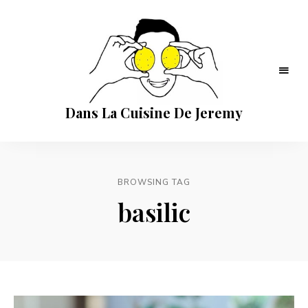
Dans La Cuisine De Jeremy
BROWSING TAG
basilic