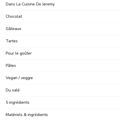
Dans La Cuisine De Jeremy
Chocolat
Gâteaux
Tartes
Pour le goûter
Pâtes
Vegan / veggie
Du salé
5 ingrédients
Matériels & ingrédients