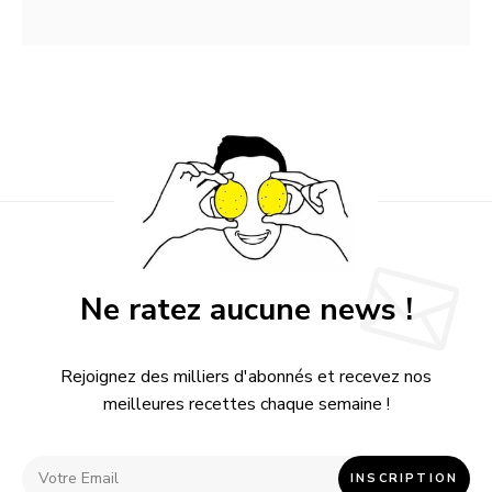
Ne ratez aucune news !
Rejoignez des milliers d'abonnés et recevez nos
meilleures recettes chaque semaine !