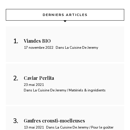
DERNIERS ARTICLES
Viandes BIO
17 novembre 2022
Dans La Cuisine De Jeremy
Caviar Perlita
23 mai 2021
Dans La Cuisine De Jeremy / Matériels & ingrédients
Gaufres crousti-moelleuses
13 mai 2021
Dans La Cuisine De Jeremy / Pour le goûter