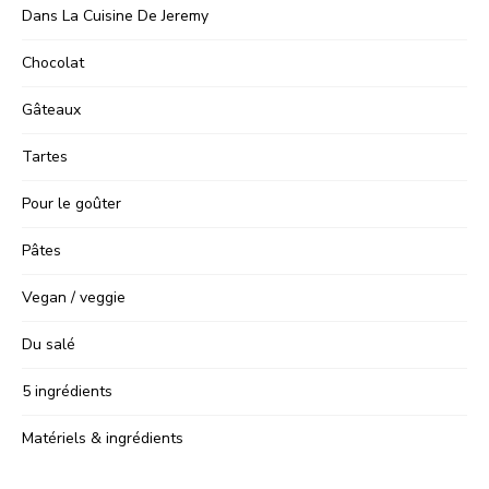
Dans La Cuisine De Jeremy
Chocolat
Gâteaux
Tartes
Pour le goûter
Pâtes
Vegan / veggie
Du salé
5 ingrédients
Matériels & ingrédients