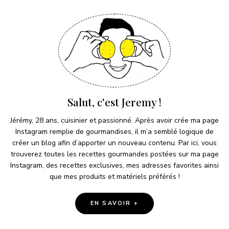
Salut, c'est Jeremy !
Jérémy, 28 ans, cuisinier et passionné. Après avoir crée ma page
Instagram remplie de gourmandises, il m’a semblé logique de
créer un blog afin d’apporter un nouveau contenu. Par ici, vous
trouverez toutes les recettes gourmandes postées sur ma page
Instagram, des recettes exclusives, mes adresses favorites ainsi
que mes produits et matériels préférés !
EN SAVOIR +