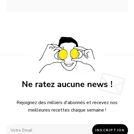
Ne ratez aucune news !
Rejoignez des milliers d'abonnés et recevez nos
meilleures recettes chaque semaine !