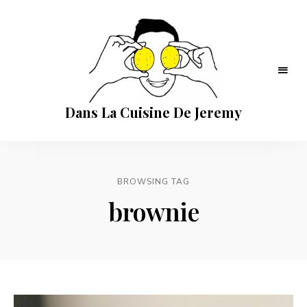
Dans La Cuisine De Jeremy
BROWSING TAG
brownie