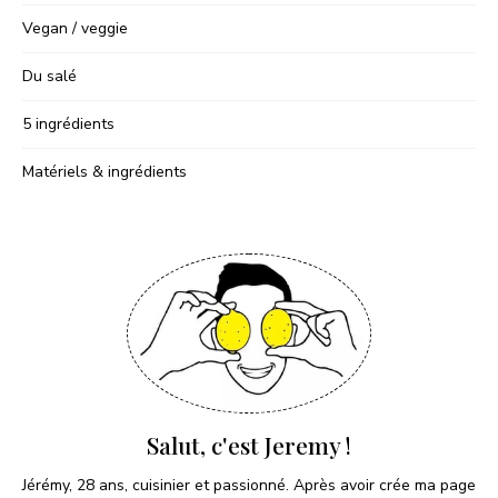
Vegan / veggie
Du salé
5 ingrédients
Matériels & ingrédients
Salut, c'est Jeremy !
Jérémy, 28 ans, cuisinier et passionné. Après avoir crée ma page