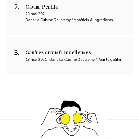
Caviar Perlita
23 mai 2021
Dans La Cuisine De Jeremy / Matériels & ingrédients
Gaufres crousti-moelleuses
13 mai 2021
Dans La Cuisine De Jeremy / Pour le goûter