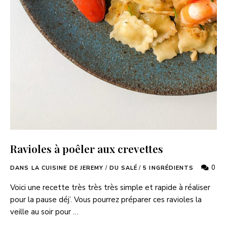
Ravioles à poêler aux crevettes
0
DANS LA CUISINE DE JEREMY
/
DU SALÉ
/
5 INGRÉDIENTS
Voici une recette très très très simple et rapide à réaliser
pour la pause déj’. Vous pourrez préparer ces ravioles la
veille au soir pour …