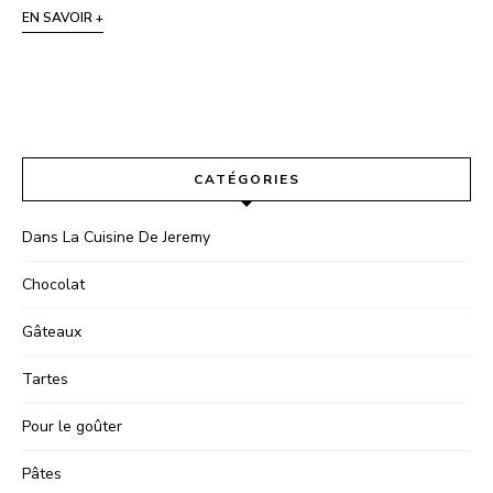
EN SAVOIR +
CATÉGORIES
Dans La Cuisine De Jeremy
Chocolat
Gâteaux
Tartes
Pour le goûter
Pâtes