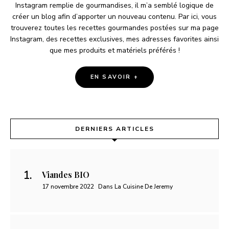
Instagram remplie de gourmandises, il m’a semblé logique de
créer un blog afin d’apporter un nouveau contenu. Par ici, vous
trouverez toutes les recettes gourmandes postées sur ma page
Instagram, des recettes exclusives, mes adresses favorites ainsi
que mes produits et matériels préférés !
EN SAVOIR +
DERNIERS ARTICLES
Viandes BIO
17 novembre 2022
Dans La Cuisine De Jeremy