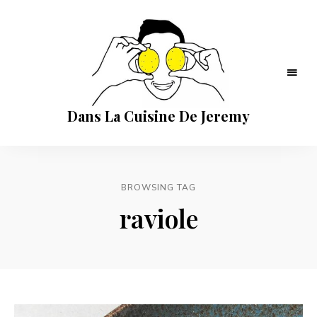
Dans La Cuisine De Jeremy
BROWSING TAG
raviole