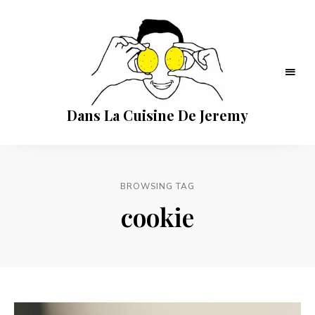
Dans La Cuisine De Jeremy
BROWSING TAG
cookie