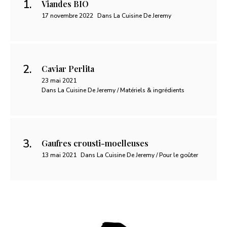
Viandes BIO
17 novembre 2022
Dans La Cuisine De Jeremy
Caviar Perlita
23 mai 2021
Dans La Cuisine De Jeremy / Matériels & ingrédients
Gaufres crousti-moelleuses
13 mai 2021
Dans La Cuisine De Jeremy / Pour le goûter