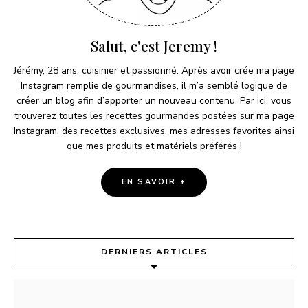
Salut, c'est Jeremy !
Jérémy, 28 ans, cuisinier et passionné. Après avoir crée ma page
Instagram remplie de gourmandises, il m’a semblé logique de
créer un blog afin d’apporter un nouveau contenu. Par ici, vous
trouverez toutes les recettes gourmandes postées sur ma page
Instagram, des recettes exclusives, mes adresses favorites ainsi
que mes produits et matériels préférés !
EN SAVOIR +
DERNIERS ARTICLES