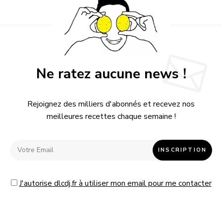
Ne ratez aucune news !
Rejoignez des milliers d'abonnés et recevez nos
meilleures recettes chaque semaine !
J'autorise dlcdj.fr à utiliser mon email pour me contacter