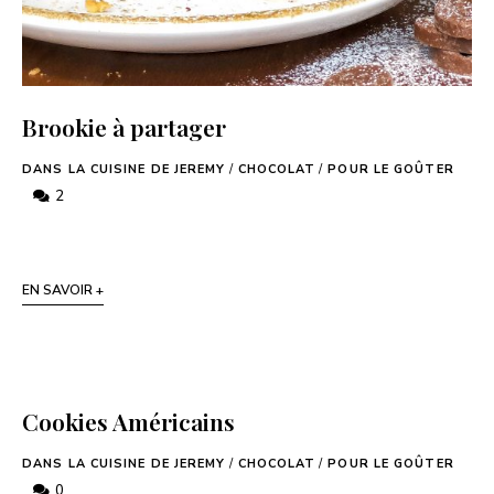
Brookie à partager
DANS LA CUISINE DE JEREMY
/
CHOCOLAT
/
POUR LE GOÛTER
2
EN SAVOIR +
Cookies Américains
DANS LA CUISINE DE JEREMY
/
CHOCOLAT
/
POUR LE GOÛTER
0