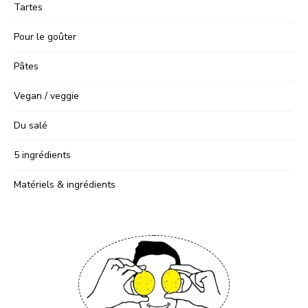
Tartes
Pour le goûter
Pâtes
Vegan / veggie
Du salé
5 ingrédients
Matériels & ingrédients