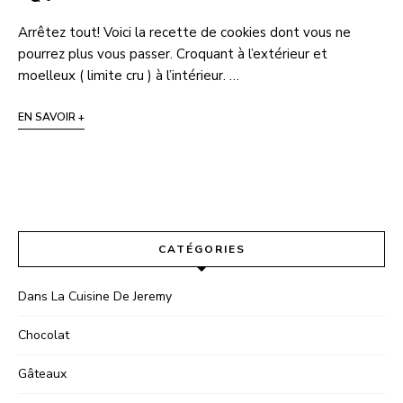
Arrêtez tout! Voici la recette de cookies dont vous ne
pourrez plus vous passer. Croquant à l’extérieur et
moelleux ( limite cru ) à l’intérieur. …
EN SAVOIR +
CATÉGORIES
Dans La Cuisine De Jeremy
Chocolat
Gâteaux