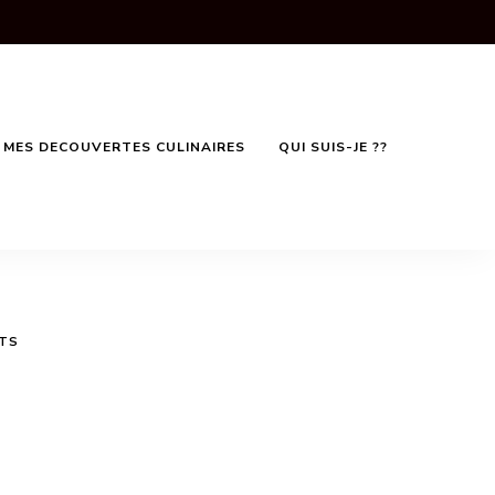
MES DECOUVERTES CULINAIRES
QUI SUIS-JE ??
NTS