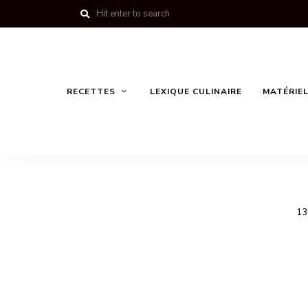
RECETTES
LEXIQUE CULINAIRE
MATÉRIEL
13