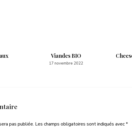
aux
Viandes BIO
Cheese
17 novembre 2022
ntaire
sera pas publiée.
Les champs obligatoires sont indiqués avec
*