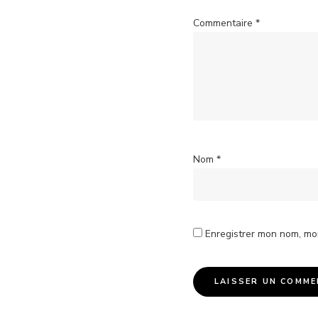
Commentaire
*
Nom
*
Enregistrer mon nom, mo