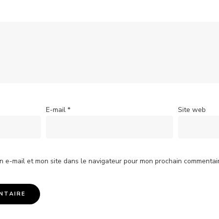
E-mail
*
Site web
n e-mail et mon site dans le navigateur pour mon prochain commentair